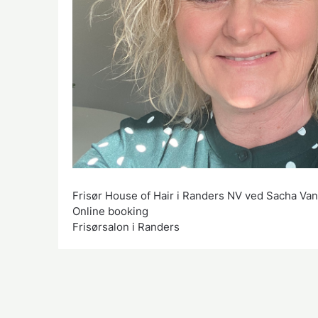
Frisør House of Hair i Randers NV ved Sacha V
Online booking
Frisørsalon i Randers