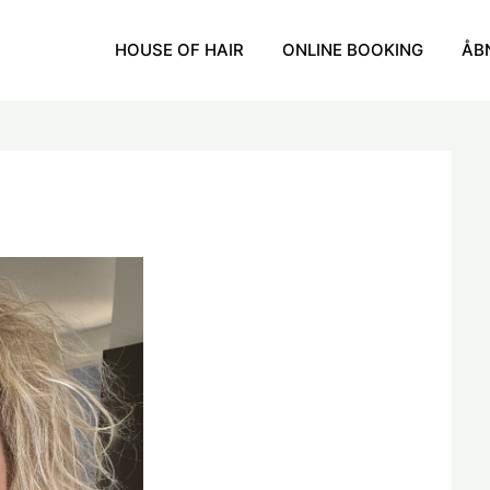
HOUSE OF HAIR
ONLINE BOOKING
ÅB