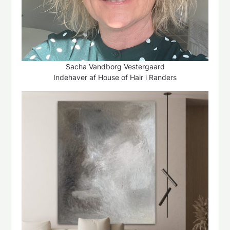
Sacha Vandborg Vestergaard
Indehaver af House of Hair i Randers