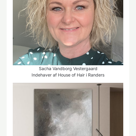
Sacha Vandborg Vestergaard
Indehaver af House of Hair i Randers