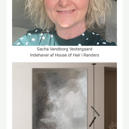
Sacha Vandborg Vestergaard
Indehaver af House of Hair i Randers