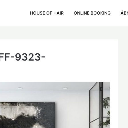
HOUSE OF HAIR
ONLINE BOOKING
ÅB
FF-9323-