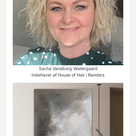
Sacha Vandborg Vestergaard
Indehaver af House of Hair i Randers